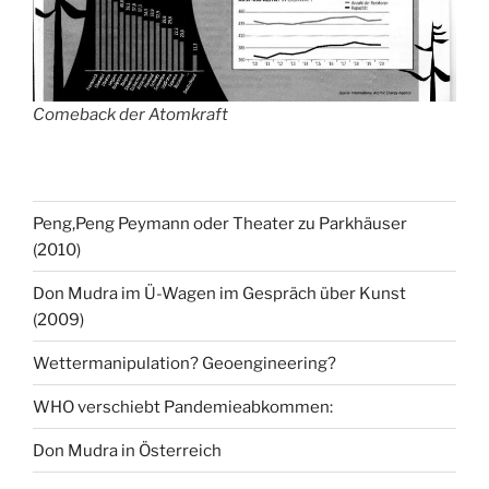
Comeback der Atomkraft
Peng,Peng Peymann oder Theater zu Parkhäuser
(2010)
Don Mudra im Ü-Wagen im Gespräch über Kunst
(2009)
Wettermanipulation? Geoengineering?
WHO verschiebt Pandemieabkommen:
Don Mudra in Österreich