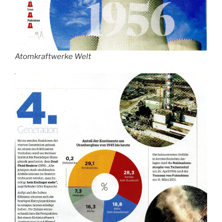
Atomkraftwerke Welt