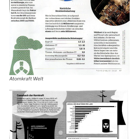
Atomkraft Welt