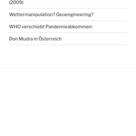
(2009)
Wettermanipulation? Geoengineering?
WHO verschiebt Pandemieabkommen:
Don Mudra in Österreich