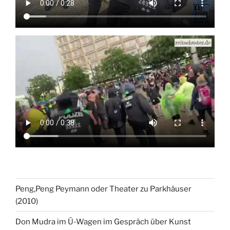
Peng,Peng Peymann oder Theater zu Parkhäuser
(2010)
Don Mudra im Ü-Wagen im Gespräch über Kunst