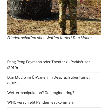
Frieden schaffen ohne Waffen fordert Don Mudra.
Peng,Peng Peymann oder Theater zu Parkhäuser
(2010)
Don Mudra im Ü-Wagen im Gespräch über Kunst
(2009)
Wettermanipulation? Geoengineering?
WHO verschiebt Pandemieabkommen: