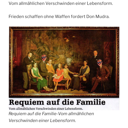
Vom allmählichen Verschwinden einer Lebensform.
Frieden schaffen ohne Waffen fordert Don Mudra.
Requiem auf die Familie-Vom allmählichen
Verschwinden einer Lebensform.