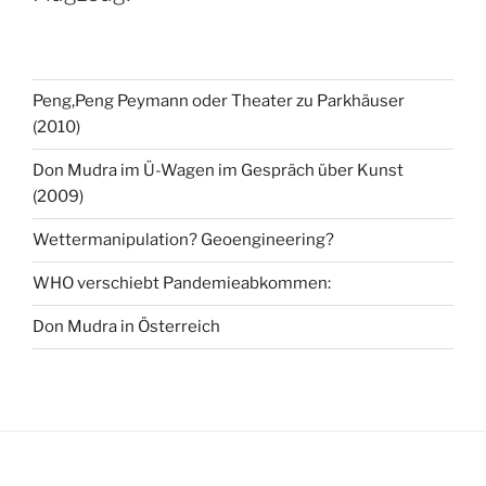
Peng,Peng Peymann oder Theater zu Parkhäuser
(2010)
Don Mudra im Ü-Wagen im Gespräch über Kunst
(2009)
Wettermanipulation? Geoengineering?
WHO verschiebt Pandemieabkommen:
Don Mudra in Österreich