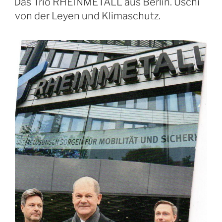
Das Trio RHEINMETALL aus Berlin. Uschi
von der Leyen und Klimaschutz.