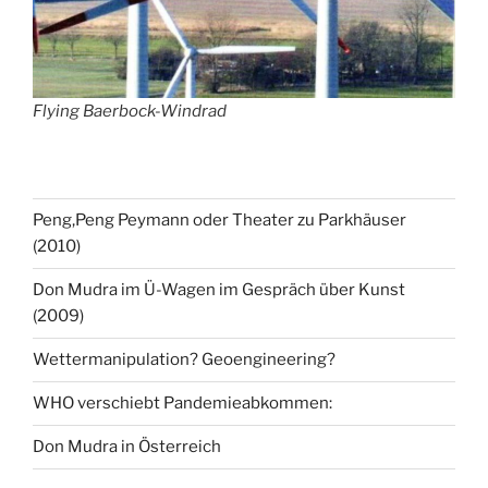
Flying Baerbock-Windrad
Peng,Peng Peymann oder Theater zu Parkhäuser
(2010)
Don Mudra im Ü-Wagen im Gespräch über Kunst
(2009)
Wettermanipulation? Geoengineering?
WHO verschiebt Pandemieabkommen:
Don Mudra in Österreich