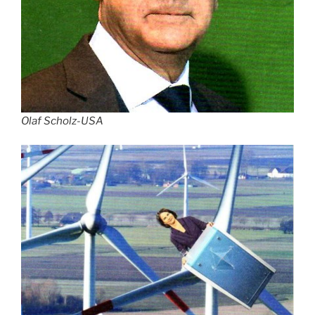
Olaf Scholz-USA