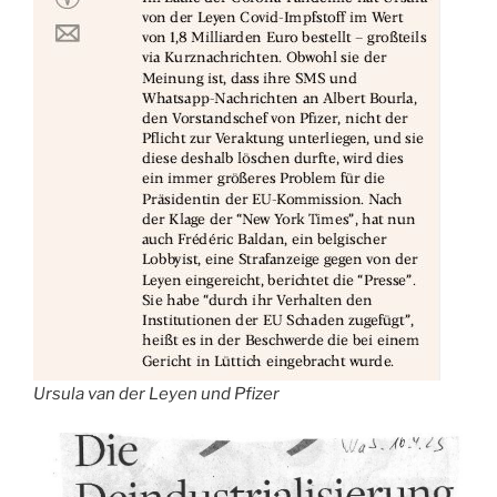
Ursula van der Leyen und Pfizer