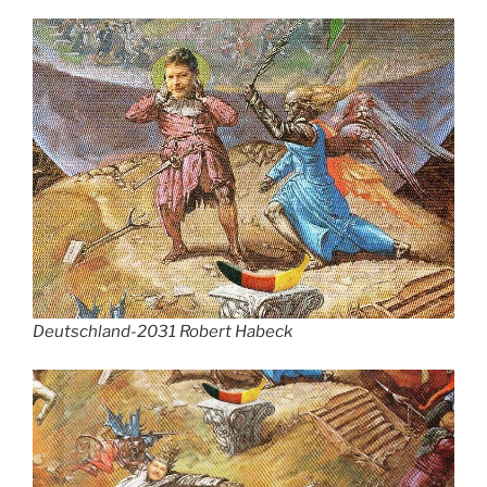
Deutschland-2031 Robert Habeck