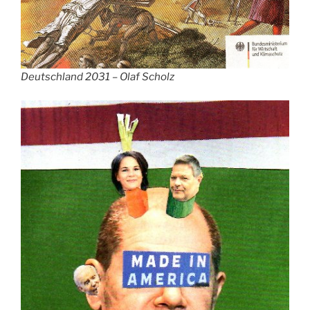
Deutschland 2031 – Olaf Scholz