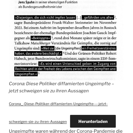
Corona: Diese Politiker diffamierten Ungeimpfte –
jetzt schweigen sie zu ihren Aussagen
Corona_-Diese-Politiker-diffamierten-Ungeimpfte-–-jetzt-
Herunterladen
schweigen-sie-zu-ihren-Aussagen
Ungeimpfte waren während der Corona-Pandemie die