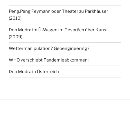
Peng,Peng Peymann oder Theater zu Parkhäuser
(2010)
Don Mudra im Ü-Wagen im Gespräch über Kunst
(2009)
Wettermanipulation? Geoengineering?
WHO verschiebt Pandemieabkommen:
Don Mudra in Österreich