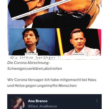
Die Corona Abrechnung-
Schweigen,verklären,abstreiten
Wir Corona Versager-Ich habe mitgemacht bei Hass
und Hetze gegen ungeimpfte Menschen