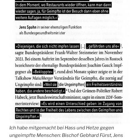
Ich habe mitgemacht bei Hass und Hetze gegen
ungeimpfte Menschen: Bischof Gebhard Fürst, Jens