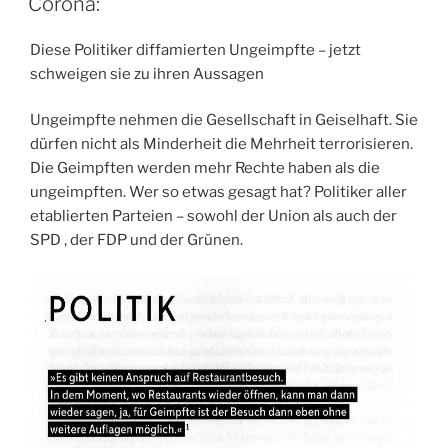
Corona:
Diese Politiker diffamierten Ungeimpfte – jetzt
schweigen sie zu ihren Aussagen
Ungeimpfte nehmen die Gesellschaft in Geiselhaft. Sie
dürfen nicht als Minderheit die Mehrheit terrorisieren.
Die Geimpften werden mehr Rechte haben als die
ungeimpften. Wer so etwas gesagt hat? Politiker aller
etablierten Parteien – sowohl der Union als auch der
SPD , der FDP und der Grünen.