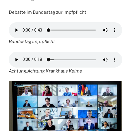
Debatte im Bundestag zur Impfpflicht
Bundestag Impfpflicht
Achtung,Achtung Krankhaus Keime