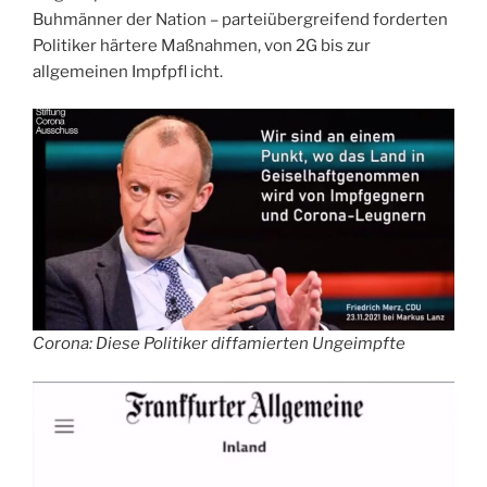
Buhmänner der Nation – parteiübergreifend forderten
Politiker härtere Maßnahmen, von 2G bis zur
allgemeinen Impfpfl icht.
Corona: Diese Politiker diffamierten Ungeimpfte