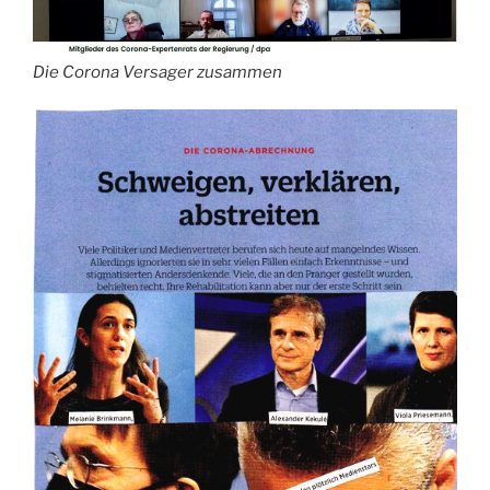
Die Corona Versager zusammen