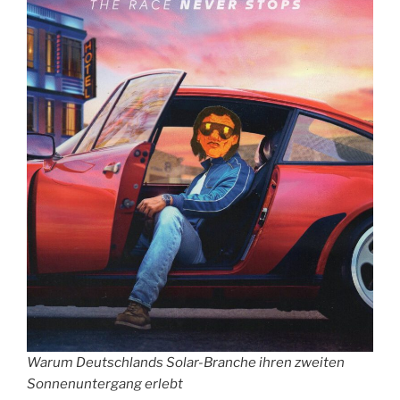
Warum Deutschlands Solar-Branche ihren zweiten
Sonnenuntergang erlebt