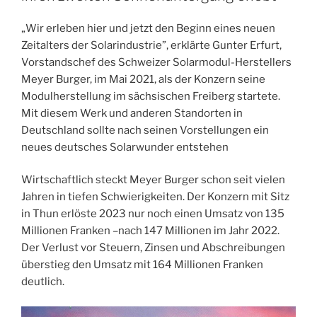
„Wir erleben hier und jetzt den Beginn eines neuen
Zeitalters der Solarindustrie”, erklärte Gunter Erfurt,
Vorstandschef des Schweizer Solarmodul-Herstellers
Meyer Burger, im Mai 2021, als der Konzern seine
Modulherstellung im sächsischen Freiberg startete.
Mit diesem Werk und anderen Standorten in
Deutschland sollte nach seinen Vorstellungen ein
neues deutsches Solarwunder entstehen
Wirtschaftlich steckt Meyer Burger schon seit vielen
Jahren in tiefen Schwierigkeiten. Der Konzern mit Sitz
in Thun erlöste 2023 nur noch einen Umsatz von 135
Millionen Franken –nach 147 Millionen im Jahr 2022.
Der Verlust vor Steuern, Zinsen und Abschreibungen
überstieg den Umsatz mit 164 Millionen Franken
deutlich.