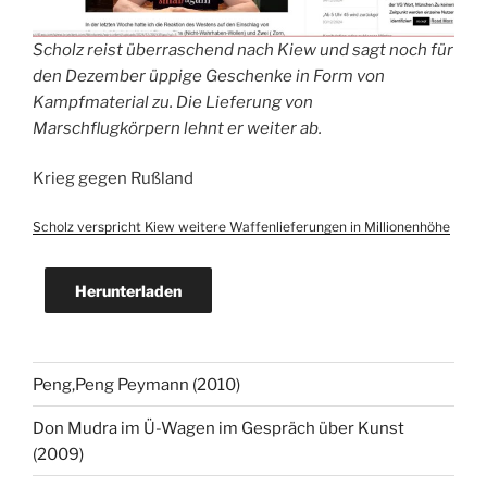
Scholz reist überraschend nach Kiew und sagt noch für
den Dezember üppige Geschenke in Form von
Kampfmaterial zu. Die Lieferung von
Marschflugkörpern lehnt er weiter ab.
Krieg gegen Rußland
Scholz verspricht Kiew weitere Waffenlieferungen in Millionenhöhe
Herunterladen
Peng,Peng Peymann (2010)
Don Mudra im Ü-Wagen im Gespräch über Kunst
(2009)