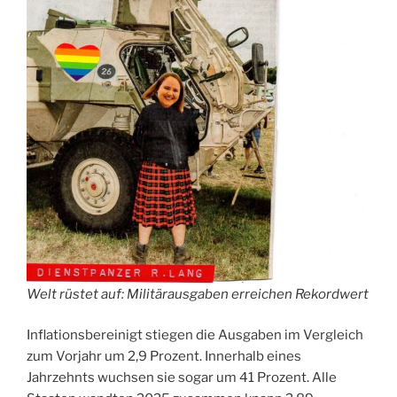
Welt rüstet auf: Militärausgaben erreichen Rekordwert
Inflationsbereinigt stiegen die Ausgaben im Vergleich
zum Vorjahr um 2,9 Prozent. Innerhalb eines
Jahrzehnts wuchsen sie sogar um 41 Prozent. Alle