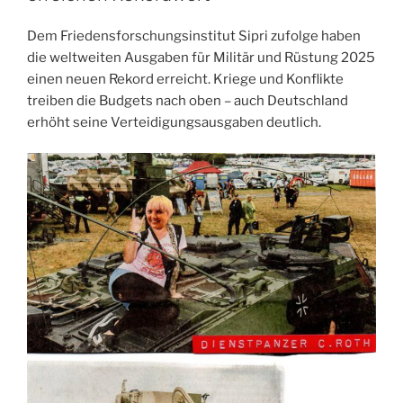
Dem Friedensforschungsinstitut Sipri zufolge haben
die weltweiten Ausgaben für Militär und Rüstung 2025
einen neuen Rekord erreicht. Kriege und Konflikte
treiben die Budgets nach oben – auch Deutschland
erhöht seine Verteidigungsausgaben deutlich.