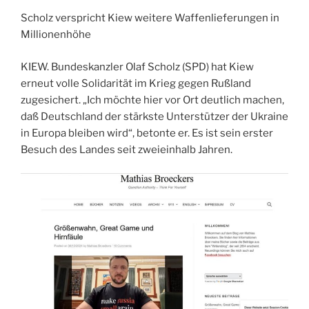
Scholz verspricht Kiew weitere Waffenlieferungen in
Millionenhöhe
KIEW. Bundeskanzler Olaf Scholz (SPD) hat Kiew
erneut volle Solidarität im Krieg gegen Rußland
zugesichert. „Ich möchte hier vor Ort deutlich machen,
daß Deutschland der stärkste Unterstützer der Ukraine
in Europa bleiben wird“, betonte er. Es ist sein erster
Besuch des Landes seit zweieinhalb Jahren.