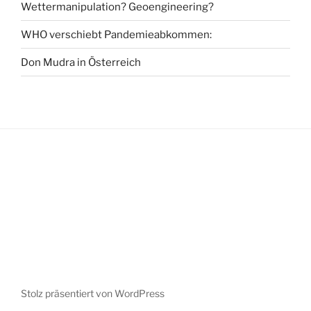
Wettermanipulation? Geoengineering?
WHO verschiebt Pandemieabkommen:
Don Mudra in Österreich
Stolz präsentiert von WordPress