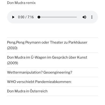
Don Mudra remix
Peng,Peng Peymann oder Theater zu Parkhäuser
(2010)
Don Mudra im Ü-Wagen im Gespräch über Kunst
(2009)
Wettermanipulation? Geoengineering?
WHO verschiebt Pandemieabkommen:
Don Mudra in Österreich