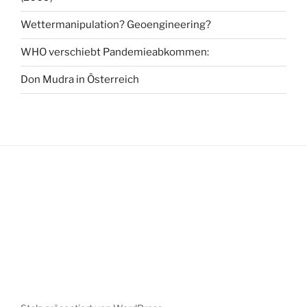
Wettermanipulation? Geoengineering?
WHO verschiebt Pandemieabkommen:
Don Mudra in Österreich