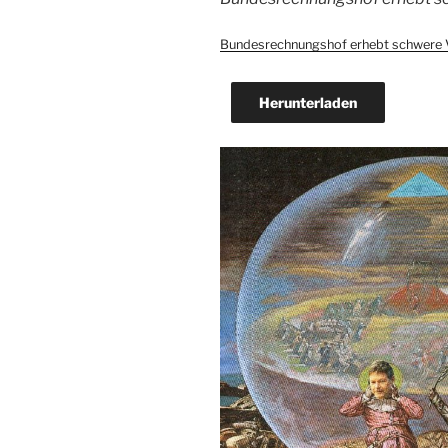
Bundesrechnungshof erhebt schwere 
Herunterladen