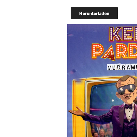
Herunterladen