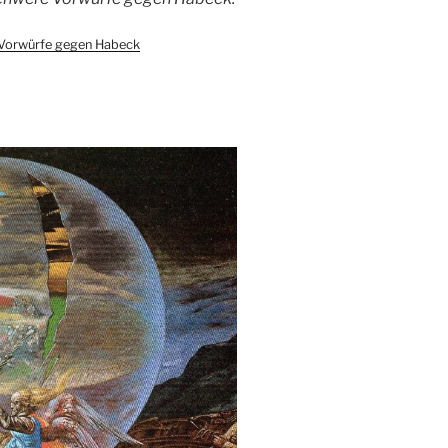
Vorwürfe gegen Habeck