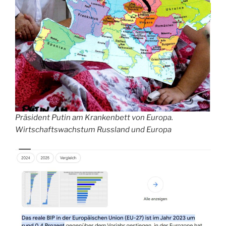
Präsident Putin am Krankenbett von Europa.
Wirtschaftswachstum Russland und Europa