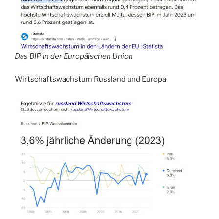
Das BIP in der Europäischen Union
Wirtschaftswachstum Russland und Europa