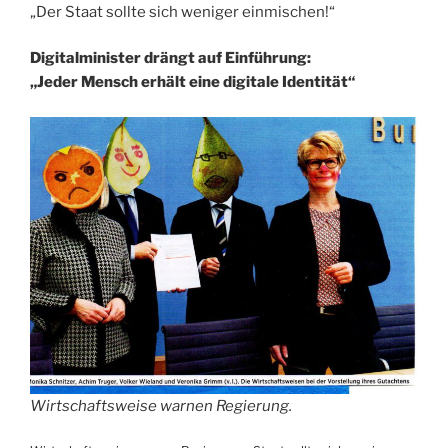
„Der Staat sollte sich weniger einmischen!“
Digitalminister drängt auf Einführung:
„Jeder Mensch erhält eine digitale Identität“
Wirtschaftsweise warnen Regierung.