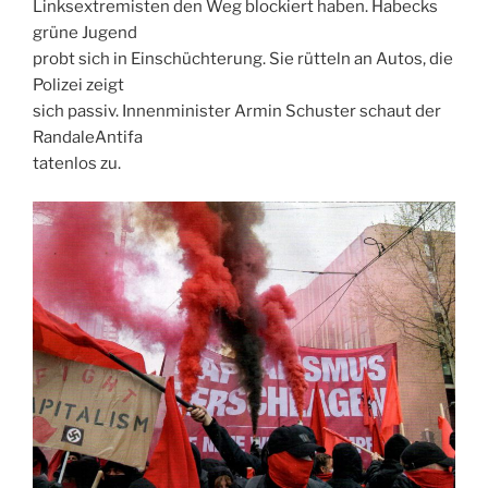
Linksextremisten den Weg blockiert haben. Habecks
grüne Jugend
probt sich in Einschüchterung. Sie rütteln an Autos, die
Polizei zeigt
sich passiv. Innenminister Armin Schuster schaut der
RandaleAntifa
tatenlos zu.