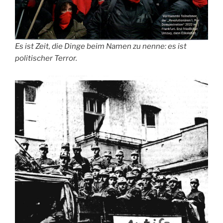
Es ist Zeit, die Dinge beim Namen zu nenne: es ist
politischer Terror.