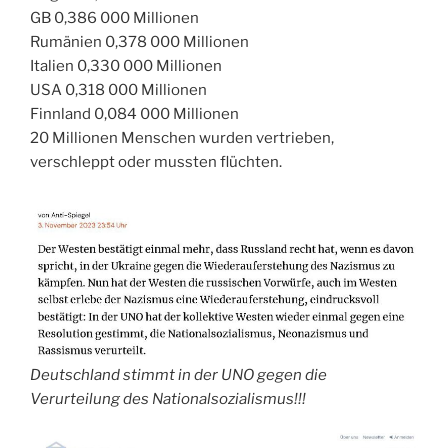
GB 0,386 000 Millionen
Rumänien 0,378 000 Millionen
Italien 0,330 000 Millionen
USA 0,318 000 Millionen
Finnland 0,084 000 Millionen
20 Millionen Menschen wurden vertrieben,
verschleppt oder mussten flüchten.
Deutschland stimmt in der UNO gegen die
Verurteilung des Nationalsozialismus!!!