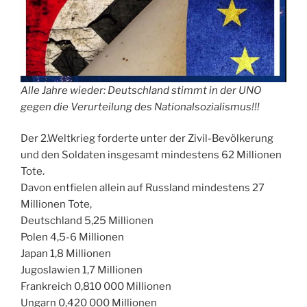
Alle Jahre wieder: Deutschland stimmt in der UNO
gegen die Verurteilung des Nationalsozialismus!!!
Der 2.Weltkrieg forderte unter der Zivil-Bevölkerung
und den Soldaten insgesamt mindestens 62 Millionen
Tote.
Davon entfielen allein auf Russland mindestens 27
Millionen Tote,
Deutschland 5,25 Millionen
Polen 4,5-6 Millionen
Japan 1,8 Millionen
Jugoslawien 1,7 Millionen
Frankreich 0,810 000 Millionen
Ungarn 0,420 000 Millionen