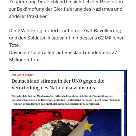
Zustimmung Deutschland hinsichtlich der Resolution
zur Bekämpfung der Glorifizierung des Nazismus und
anderer Praktiken.
Der 2.Weltkrieg forderte unter der Zivil-Bevölkerung
und den Soldaten insgesamt mindestens 62 Millionen
Tote.
Davon entfielen allein auf Russland mindestens 27
Millionen Tote,