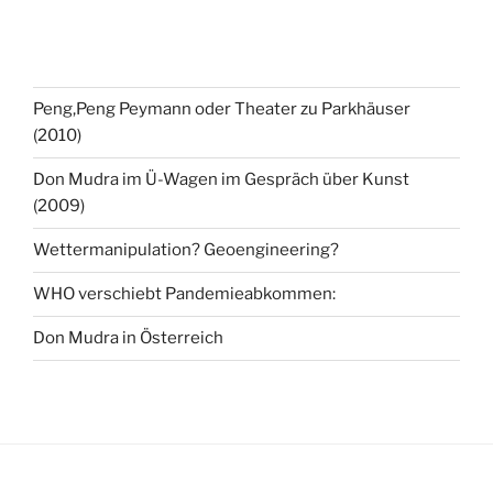
Peng,Peng Peymann oder Theater zu Parkhäuser
(2010)
Don Mudra im Ü-Wagen im Gespräch über Kunst
(2009)
Wettermanipulation? Geoengineering?
WHO verschiebt Pandemieabkommen:
Don Mudra in Österreich