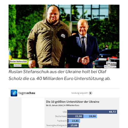
Ruslan Stefanschuk aus der Ukraine holt bei Olaf
Scholz die ca. 40 Milliarden Euro Unterstützung ab.