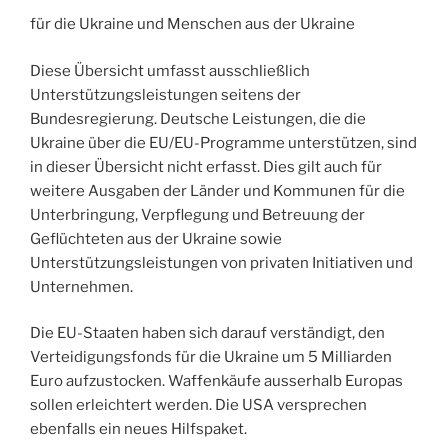
für die Ukraine und Menschen aus der Ukraine
Diese Übersicht umfasst ausschließlich
Unterstützungsleistungen seitens der
Bundesregierung. Deutsche Leistungen, die die
Ukraine über die EU/EU-Programme unterstützen, sind
in dieser Übersicht nicht erfasst. Dies gilt auch für
weitere Ausgaben der Länder und Kommunen für die
Unterbringung, Verpflegung und Betreuung der
Geflüchteten aus der Ukraine sowie
Unterstützungsleistungen von privaten Initiativen und
Unternehmen.
Die EU-Staaten haben sich darauf verständigt, den
Verteidigungsfonds für die Ukraine um 5 Milliarden
Euro aufzustocken. Waffenkäufe ausserhalb Europas
sollen erleichtert werden. Die USA versprechen
ebenfalls ein neues Hilfspaket.