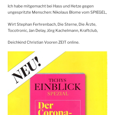
Ich habe mitgemacht bei Hass und Hetze gegen
ungespritzte Menschen: Nikolaus Blome vom SPIEGEL,
Wirt Stephan Ferhrenbach, Die Sterne, Die Ärzte,
Tocotronic, Jan Delay, Jörg Kachelmann, Kraftclub,
Deichkind Christian Vooren ZEIT online.