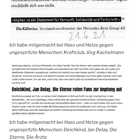
Ich habe mitgemacht bei Hass und Hetze gegen
ungespritzte Menschen: Kraftclub, Jörg Kachelmann
Ich habe mitgemacht bei Hass und Hetze gegen
ungespritzte Menschen: Deichkind, Jan Delay, Die
Sterne, Die Ärzte