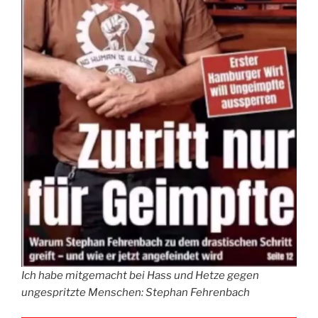
Ich habe mitgemacht bei Hass und Hetze gegen
ungespritzte Menschen: Stephan Fehrenbach