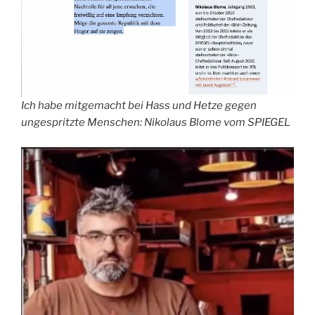
Ich habe mitgemacht bei Hass und Hetze gegen
ungespritzte Menschen: Nikolaus Blome vom SPIEGEL