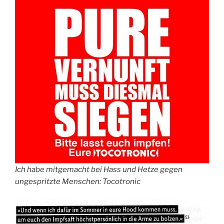
Ich habe mitgemacht bei Hass und Hetze gegen
ungespritzte Menschen: Tocotronic