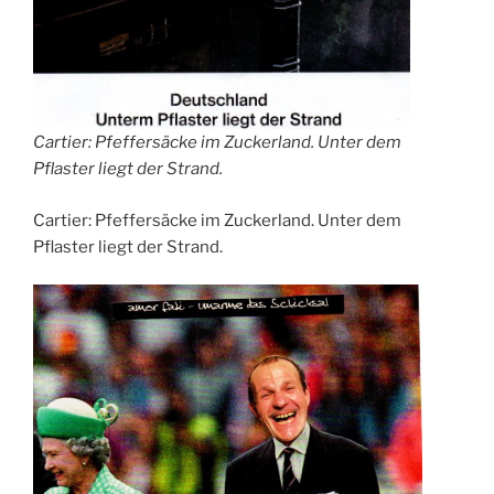
Cartier: Pfeffersäcke im Zuckerland. Unter dem
Pflaster liegt der Strand.
Cartier: Pfeffersäcke im Zuckerland. Unter dem
Pflaster liegt der Strand.