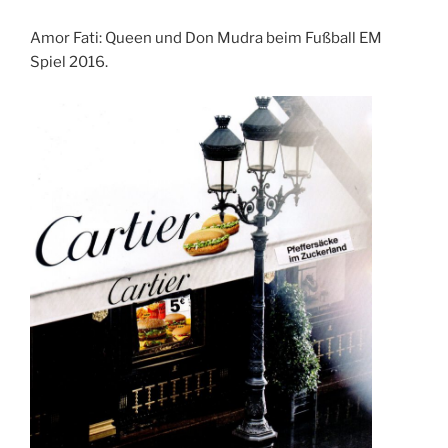
Amor Fati: Queen und Don Mudra beim Fußball EM
Spiel 2016.