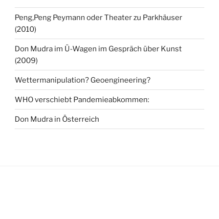
Peng,Peng Peymann oder Theater zu Parkhäuser
(2010)
Don Mudra im Ü-Wagen im Gespräch über Kunst
(2009)
Wettermanipulation? Geoengineering?
WHO verschiebt Pandemieabkommen:
Don Mudra in Österreich