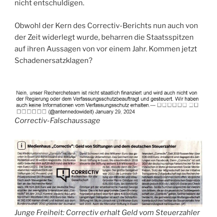
nicht entschuldigen.
Obwohl der Kern des Correctiv-Berichts nun auch von
der Zeit widerlegt wurde, beharren die Staatsspitzen
auf ihren Aussagen von vor einem Jahr. Kommen jetzt
Schadenersatzklagen?
Correctiv-Falschaussage
Junge Freiheit: Correctiv erhalt Geld vom Steuerzahler