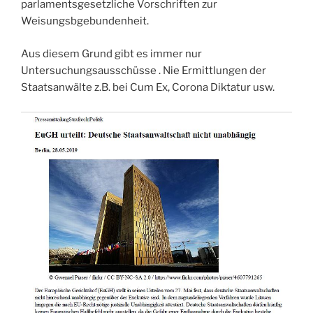
parlamentsgesetzliche Vorschriften zur
Weisungsbgebundenheit.
Aus diesem Grund gibt es immer nur
Untersuchungsausschüsse . Nie Ermittlungen der
Staatsanwälte z.B. bei Cum Ex, Corona Diktatur usw.