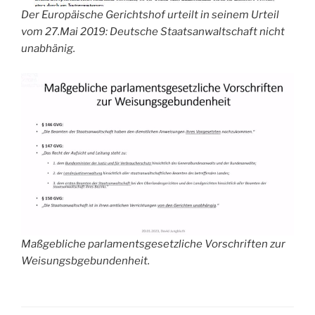
Der Europäische Gerichtshof urteilt in seinem Urteil
vom 27.Mai 2019: Deutsche Staatsanwaltschaft nicht
unabhänig.
Maßgebliche parlamentsgesetzliche Vorschriften zur
Weisungsbgebundenheit.