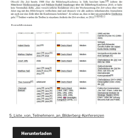
5_Liste_von_Teilnehmern_an_Bilderberg-Konferenzen
Herunterladen