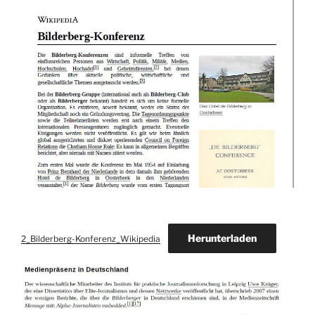
Herunterladen
2_Bilderberg-Konferenz_Wikipedia