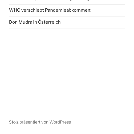
WHO verschiebt Pandemieabkommen:
Don Mudra in Österreich
Stolz präsentiert von WordPress