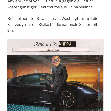
Abwehrkampf von EU und USA gegen die Einfuhr
kostengünstiger Elektroautos aus China beginnt.
Brüssel bereitet Strafzölle vor, Washington stuft die
Fahrzeuge als ein Risiko für die nationale Sicherheit
ein.