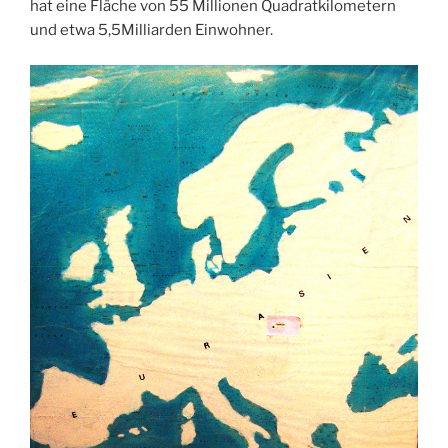
hat eine Fläche von 55 Millionen Quadratkilometern
und etwa 5,5Milliarden Einwohner.