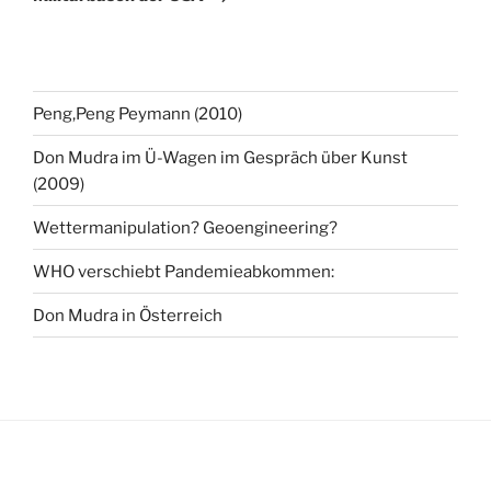
Peng,Peng Peymann (2010)
Don Mudra im Ü-Wagen im Gespräch über Kunst
(2009)
Wettermanipulation? Geoengineering?
WHO verschiebt Pandemieabkommen:
Don Mudra in Österreich