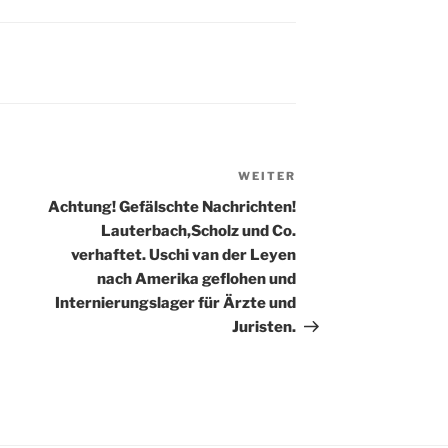
WEITER
Nächster
Beitrag
Achtung! Gefälschte Nachrichten!
Lauterbach,Scholz und Co.
verhaftet. Uschi van der Leyen
nach Amerika geflohen und
Internierungslager für Ärzte und
Juristen.