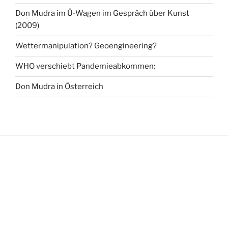
Don Mudra im Ü-Wagen im Gespräch über Kunst
(2009)
Wettermanipulation? Geoengineering?
WHO verschiebt Pandemieabkommen:
Don Mudra in Österreich