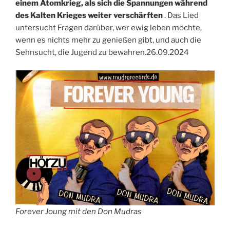
einem Atomkrieg, als sich die Spannungen während
des Kalten Krieges weiter verschärften
. Das Lied
untersucht Fragen darüber, wer ewig leben möchte,
wenn es nichts mehr zu genießen gibt, und auch die
Sehnsucht, die Jugend zu bewahren.26.09.2024
Forever Joung mit den Don Mudras