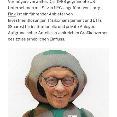
Vermögensverwalter. Das 1988 gegründete US-
Unternehmen mit Sitz in NYC, angeführt von
Larry
Fink
, ist ein führender Anbieter von
Investmentlösungen, Risikomanagement und ETFs
(iShares) für institutionelle und private Anleger.
Aufgrund hoher Anteile an zahlreichen Großkonzernen
besitzt es erheblichen Einfluss.