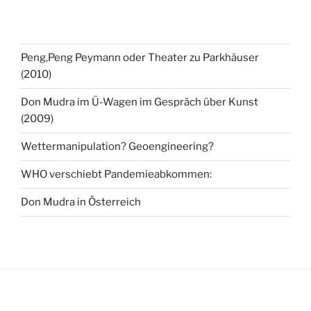
Peng,Peng Peymann oder Theater zu Parkhäuser
(2010)
Don Mudra im Ü-Wagen im Gespräch über Kunst
(2009)
Wettermanipulation? Geoengineering?
WHO verschiebt Pandemieabkommen:
Don Mudra in Österreich