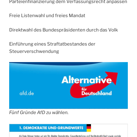
Parteienfinanzierung dem Verfassungsrecht anpassen
Freie Listenwahl und freies Mandat
Direktwahl des Bundespräsidenten durch das Volk
Einführung eines Straftatbestandes der
Steuerverschwendung
Fünf Gründe AfD zu wählen.