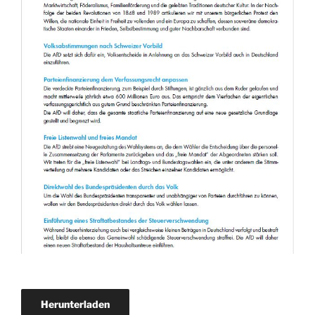
Herunterladen