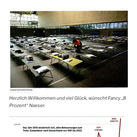
Herzlich Willkommen und viel Glück, wünscht Fancy „8
Prozent“ Naeser.