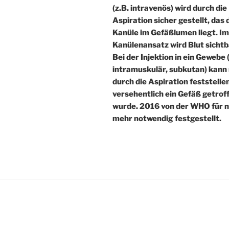
(z.B. intravenös) wird durch die
Aspiration sicher gestellt, das 
Kanüle im Gefäßlumen liegt. Im
Kanülenansatz wird Blut sichtb
Bei der Injektion in ein Gewebe 
intramuskulär, subkutan) kann
durch die Aspiration feststellen
versehentlich ein Gefäß getrof
wurde. 2016 von der WHO für n
mehr notwendig festgestellt.