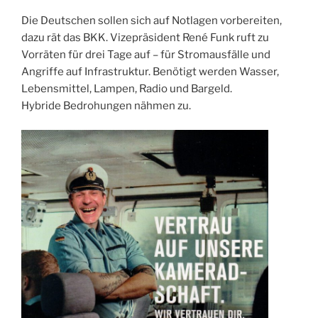
Die Deutschen sollen sich auf Notlagen vorbereiten,
dazu rät das BKK. Vizepräsident René Funk ruft zu
Vorräten für drei Tage auf – für Stromausfälle und
Angriffe auf Infrastruktur. Benötigt werden Wasser,
Lebensmittel, Lampen, Radio und Bargeld.
Hybride Bedrohungen nähmen zu.