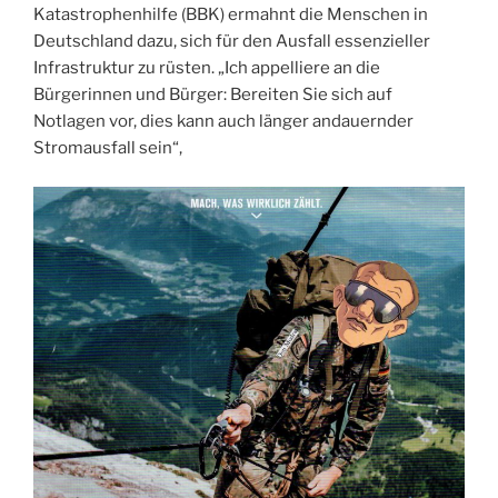
Katastrophenhilfe (BBK) ermahnt die Menschen in
Deutschland dazu, sich für den Ausfall essenzieller
Infrastruktur zu rüsten. „Ich appelliere an die
Bürgerinnen und Bürger: Bereiten Sie sich auf
Notlagen vor, dies kann auch länger andauernder
Stromausfall sein“,