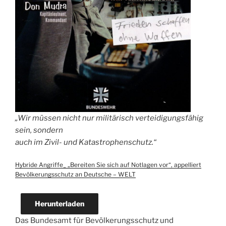
„Wir müssen nicht nur militärisch verteidigungsfähig
sein, sondern
auch im Zivil- und Katastrophenschutz.“
Hybride Angriffe_ „Bereiten Sie sich auf Notlagen vor“, appelliert
Bevölkerungsschutz an Deutsche – WELT
Herunterladen
Das Bundesamt für Bevölkerungsschutz und