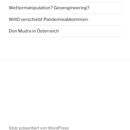
Wettermanipulation? Geoengineering?
WHO verschiebt Pandemieabkommen:
Don Mudra in Österreich
Stolz präsentiert von WordPress