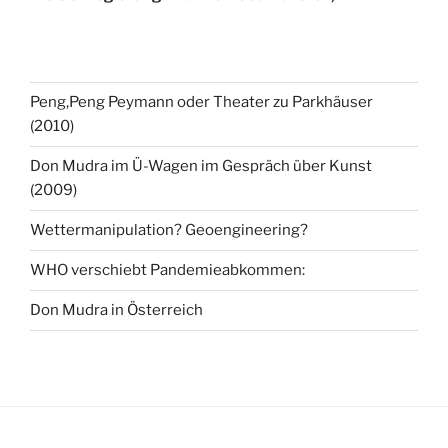
Peng,Peng Peymann oder Theater zu Parkhäuser
(2010)
Don Mudra im Ü-Wagen im Gespräch über Kunst
(2009)
Wettermanipulation? Geoengineering?
WHO verschiebt Pandemieabkommen:
Don Mudra in Österreich