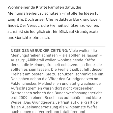
Wohlmeinende Kräfte kämpfen dafür, die
Meinungsfreiheit zu schützen – mit allerlei Ideen für
Eingriffe. Doch unser Chefredakteur Burkhard Ewert
findet: Der Versuch, die Freiheit schützen zu wollen,
schränkt sie lediglich ein. Ein Blick auf Grundgesetz
und Gerichte lohnt sich.