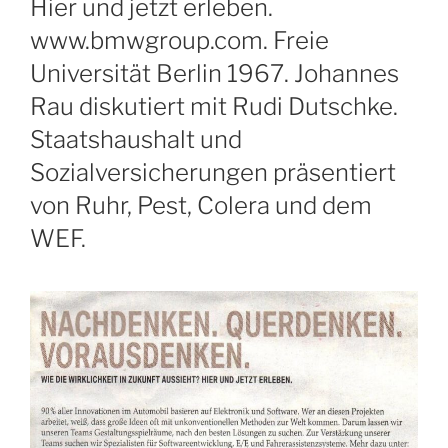
Hier und jetzt erleben.
www.bmwgroup.com. Freie
Universität Berlin 1967. Johannes
Rau diskutiert mit Rudi Dutschke.
Staatshaushalt und
Sozialversicherungen präsentiert
von Ruhr, Pest, Colera und dem
WEF.