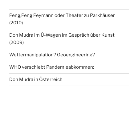
Peng,Peng Peymann oder Theater zu Parkhäuser
(2010)
Don Mudra im Ü-Wagen im Gespräch über Kunst
(2009)
Wettermanipulation? Geoengineering?
WHO verschiebt Pandemieabkommen:
Don Mudra in Österreich