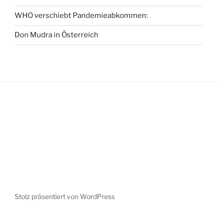
WHO verschiebt Pandemieabkommen:
Don Mudra in Österreich
Stolz präsentiert von WordPress