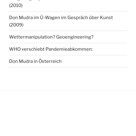
(2010)
Don Mudra im Ü-Wagen im Gespräch über Kunst
(2009)
Wettermanipulation? Geoengineering?
WHO verschiebt Pandemieabkommen:
Don Mudra in Österreich