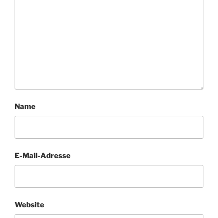
Name
E-Mail-Adresse
Website