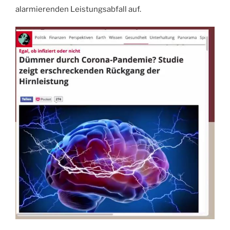
alarmierenden Leistungsabfall auf.