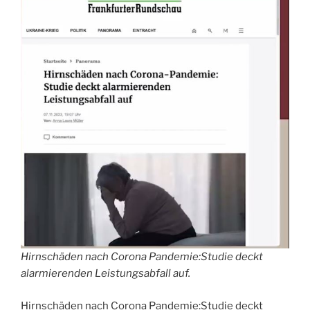
Hirnschäden nach Corona Pandemie:Studie deckt
alarmierenden Leistungsabfall auf.
Hirnschäden nach Corona Pandemie:Studie deckt