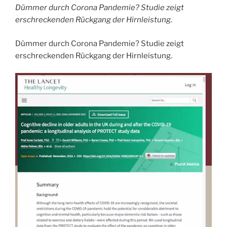
Dümmer durch Corona Pandemie? Studie zeigt
erschreckenden Rückgang der Hirnleistung.
Dümmer durch Corona Pandemie? Studie zeigt
erschreckenden Rückgang der Hirnleistung.