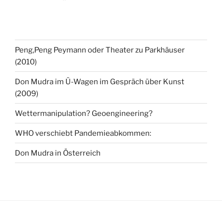
Peng,Peng Peymann oder Theater zu Parkhäuser
(2010)
Don Mudra im Ü-Wagen im Gespräch über Kunst
(2009)
Wettermanipulation? Geoengineering?
WHO verschiebt Pandemieabkommen:
Don Mudra in Österreich