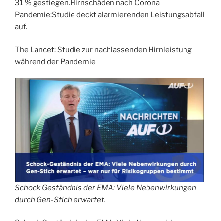
31 % gestiegen.Hirnschäden nach Corona
Pandemie:Studie deckt alarmierenden Leistungsabfall
auf.
The Lancet: Studie zur nachlassenden Hirnleistung
während der Pandemie
Schock Geständnis der EMA: Viele Nebenwirkungen
durch Gen-Stich erwartet.