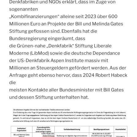
Denkfabriken und NGOs erklärt, dass im Zuge von
sogenannten
„Kombifinanzierungen“ alleine seit 2023 über 600
Millionen Euro an Projekte der Bill und Melinda Gates
Stiftung geflossen sind. Ebenfalls hat die
Bundesregierung eingeräumt, dass
die Grünen-nahe „Denkfabrik“ Stiftung Liberale
Moderne (LibMod) sowie die deutsche Dependance
der US-Denkfabrik Aspen Institute massiv mit
Millionen an Steuergeldern gefördert werden. Aus der
Anfrage geht ebenso hervor, dass 2024 Robert Habeck
die
meisten Kontakte aller Bundesminister mit Bill Gates
und dessen Stiftung unterhalten hat.