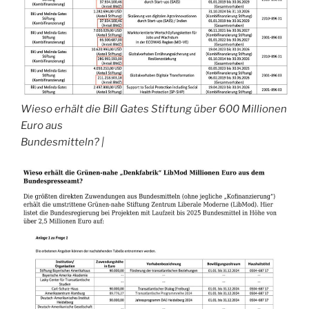
Wieso erhält die Bill Gates Stiftung über 600 Millionen
Euro aus
Bundesmitteln? |