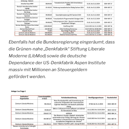
Ebenfalls hat die Bundesregierung eingeräumt, dass
die Grünen-nahe „Denkfabrik“ Stiftung Liberale
Moderne (LibMod) sowie die deutsche
Dependance der US-Denkfabrik Aspen Institute
massiv mit Millionen an Steuergeldern
gefördert werden.