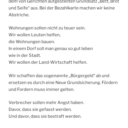
dem von Gerichten aufgestellten Grundsatz „Bett, Brot
und Seife“ aus. Bei der Bezahlkarte machen wir keine
Abstriche.
Wohnungen sollen nicht zu teuer sein.
Wir wollen Leuten helfen,
die Wohnungen bauen.
In einem Dorf soll man genau so gut leben
wie in der Stadt.
Wir wollen der Land-Wirtschaft helfen.
Wir schaffen das sogenannte „Bürgergeld“ ab und
ersetzen es durch eine Neue Grundsicherung. Fördern
und Fordern muss immer gelten.
Verbrecher sollen mehr Angst haben.
Davor, dass sie gefasst werden.
Und davor, dass sie bestraft werden.