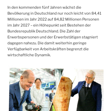
In den kommenden fünf Jahren wächst die
Bevölkerung in Deutschland nur noch leicht von 84,41
Millionen im Jahr 2022 auf 84,82 Millionen Personen
im Jahr 2027 – ein Höhepunkt seit Bestehen der
Bundesrepublik Deutschland. Die Zahl der
Erwerbspersonen und der Erwerbstätigen stagniert
dagegen nahezu. Die damit weiterhin geringe
Verfügbarkeit von Arbeitskräften begrenzt die
wirtschaftliche Dynamik.