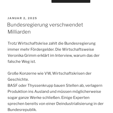
VERÖFFENTLICHT
JANUAR 2, 2025
AM
Bundesregierung verschwendet
Milliarden
Trotz Wirtschaftskrise zahlt die Bundesregierung
immer mehr Fördergelder. Die Wirtschaftsweise
Veronika Grimm erklärt im Interview, warum das der
falsche Weg ist.
Große Konzerne wie VW, Wirtschaftskrisen der
Geschichte.
BASF oder Thyssenkrupp bauen Stellen ab, verlagern
Produktion ins Ausland und müssen möglicherweise
sogar ganze Werke schließen. Einige Experten
sprechen bereits von einer Deindustrialisierung in der
Bundesrepublik.