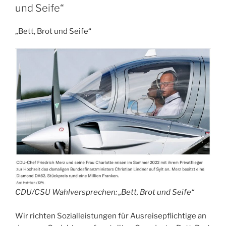
und Seife“
„Bett, Brot und Seife“
CDU/CSU Wahlversprechen: „Bett, Brot und Seife“
Wir richten Sozialleistungen für Ausreisepflichtige an