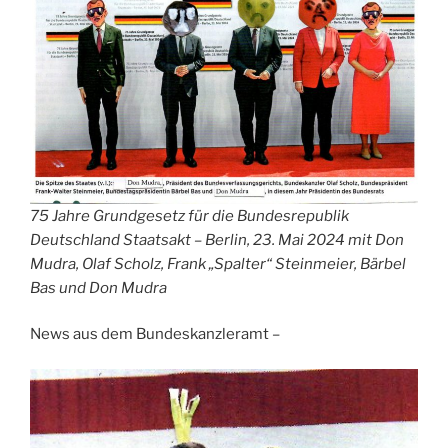
75 Jahre Grundgesetz für die Bundesrepublik
Deutschland Staatsakt – Berlin, 23. Mai 2024 mit Don
Mudra, Olaf Scholz, Frank „Spalter“ Steinmeier, Bärbel
Bas und Don Mudra
News aus dem Bundeskanzleramt –