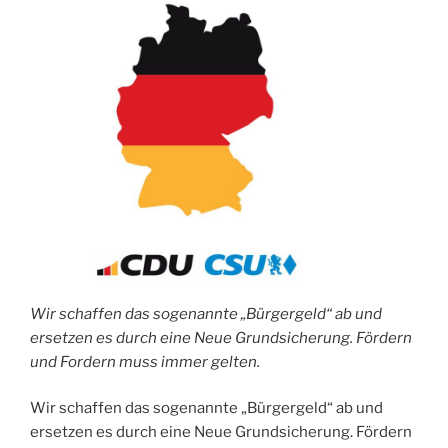
Wir schaffen das sogenannte „Bürgergeld“ ab und
ersetzen es durch eine Neue Grundsicherung. Fördern
und Fordern muss immer gelten.
Wir schaffen das sogenannte „Bürgergeld“ ab und
ersetzen es durch eine Neue Grundsicherung. Fördern