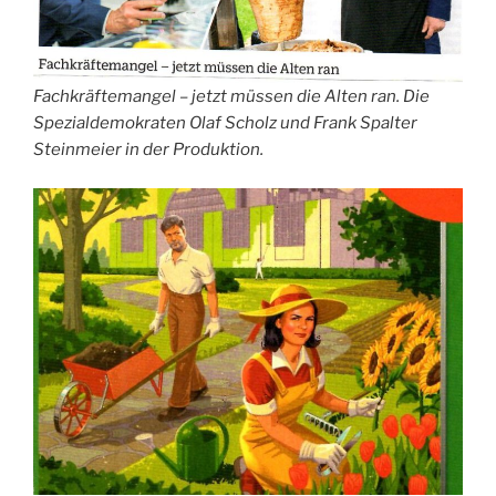
Fachkräftemangel – jetzt müssen die Alten ran. Die
Spezialdemokraten Olaf Scholz und Frank Spalter
Steinmeier in der Produktion.