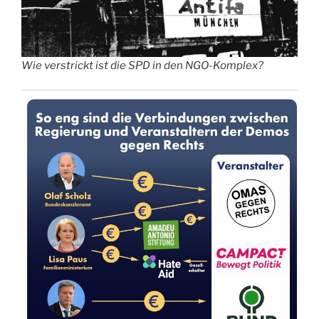
Wie verstrickt ist die SPD in den NGO-Komplex?