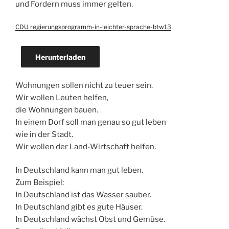
und Fordern muss immer gelten.
CDU regierungsprogramm-in-leichter-sprache-btw13
Herunterladen
Wohnungen sollen nicht zu teuer sein.
Wir wollen Leuten helfen,
die Wohnungen bauen.
In einem Dorf soll man genau so gut leben
wie in der Stadt.
Wir wollen der Land-Wirtschaft helfen.
In Deutschland kann man gut leben.
Zum Beispiel:
In Deutschland ist das Wasser sauber.
In Deutschland gibt es gute Häuser.
In Deutschland wächst Obst und Gemüse.