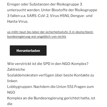
Erreger oder Substanzen der Risikogruppe 3
untersucht werden. Unter Biostoffe der Risikogruppe
3 fallen u.a. SARS-CoV-2, Virus H5N1, Dengue- und
Hanta-Virus.
us-militr-baut-bio-labor-der-sicherheitsstufe-3-in-deutschland-
bundesregierung-wei-angeblich-von-nichts
Herunterladen
Wie verstrickt ist die SPD in den NGO-Komplex?
Zahlreiche
Sozialdemokraten verfügen über beste Kontakte zu
linken
Lobbygruppen. Nachdem die Union 551 Fragen zum
NGO
Komplex an die Bundesregierung gerichtet hatte, ist
die