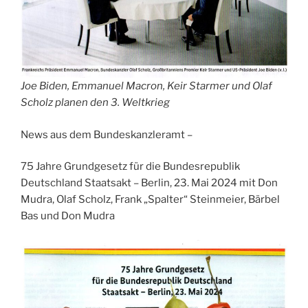
Joe Biden, Emmanuel Macron, Keir Starmer und Olaf
Scholz planen den 3. Weltkrieg
News aus dem Bundeskanzleramt –
75 Jahre Grundgesetz für die Bundesrepublik
Deutschland Staatsakt – Berlin, 23. Mai 2024 mit Don
Mudra, Olaf Scholz, Frank „Spalter“ Steinmeier, Bärbel
Bas und Don Mudra