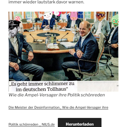
immer wieder lautstark davor warnen.
Wie die Ampel-Versager ihre Politik schönreden
Die Meister der Desinformation_ Wie die Ampel-Versager ihre
Herunterladen
Politik schönreden _ NIUS.de