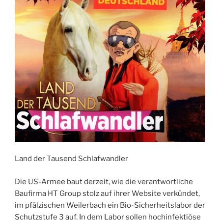
Land der Tausend Schlafwandler
Die US-Armee baut derzeit, wie die verantwortliche
Baufirma HT Group stolz auf ihrer Website verkündet,
im pfälzischen Weilerbach ein Bio-Sicherheitslabor der
Schutzstufe 3 auf. In dem Labor sollen hochinfektiöse