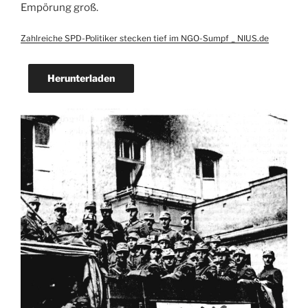
Empörung groß.
Zahlreiche SPD-Politiker stecken tief im NGO-Sumpf _ NIUS.de
Herunterladen