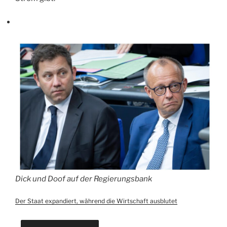
Dick und Doof auf der Regierungsbank
Der Staat expandiert, während die Wirtschaft ausblutet