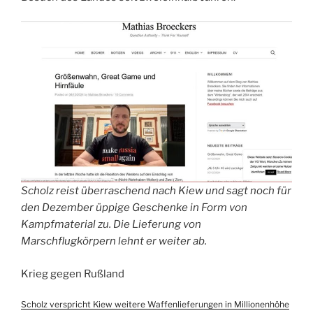
Scholz reist überraschend nach Kiew und sagt noch für
den Dezember üppige Geschenke in Form von
Kampfmaterial zu. Die Lieferung von
Marschflugkörpern lehnt er weiter ab.
Krieg gegen Rußland
Scholz verspricht Kiew weitere Waffenlieferungen in Millionenhöhe