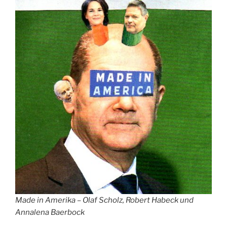
Made in Amerika – Olaf Scholz, Robert Habeck und
Annalena Baerbock