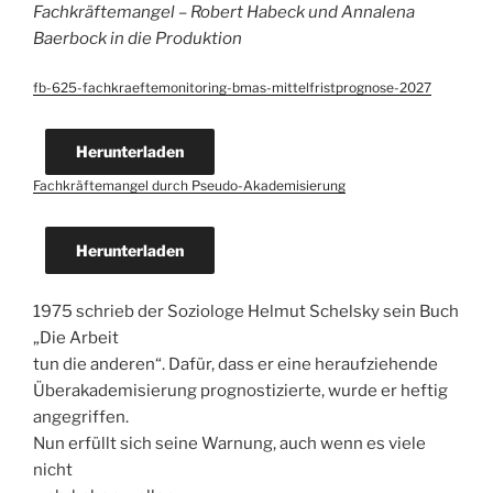
Fachkräftemangel – Robert Habeck und Annalena
Baerbock in die Produktion
fb-625-fachkraeftemonitoring-bmas-mittelfristprognose-2027
Herunterladen
Fachkräftemangel durch Pseudo-Akademisierung
Herunterladen
1975 schrieb der Soziologe Helmut Schelsky sein Buch
„Die Arbeit
tun die anderen“. Dafür, dass er eine heraufziehende
Überakademisierung prognostizierte, wurde er heftig
angegriffen.
Nun erfüllt sich seine Warnung, auch wenn es viele
nicht