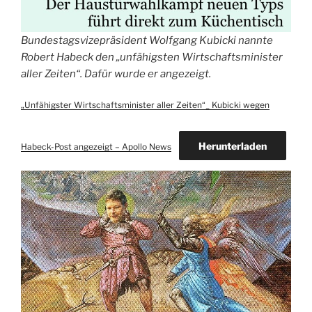
Bundestagsvizepräsident Wolfgang Kubicki nannte
Robert Habeck den „unfähigsten Wirtschaftsminister
aller Zeiten“. Dafür wurde er angezeigt.
„Unfähigster Wirtschaftsminister aller Zeiten“_ Kubicki wegen
Herunterladen
Habeck-Post angezeigt – Apollo News