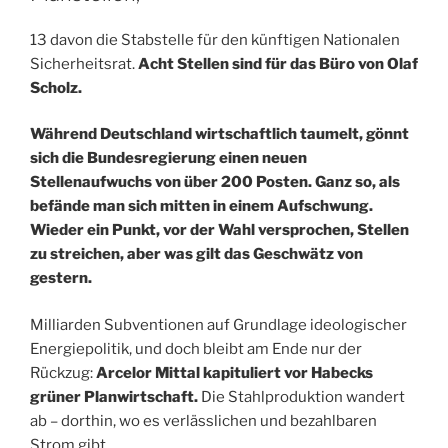
13 davon die Stabstelle für den künftigen Nationalen
Sicherheitsrat.
Acht Stellen sind für das Büro von Olaf
Scholz.
Während Deutschland wirtschaftlich taumelt, gönnt
sich die Bundesregierung einen neuen
Stellenaufwuchs von über 200 Posten. Ganz so, als
befände man sich mitten in einem Aufschwung.
Wieder ein Punkt, vor der Wahl versprochen, Stellen
zu streichen, aber was gilt das Geschwätz von
gestern.
Milliarden Subventionen auf Grundlage ideologischer
Energiepolitik, und doch bleibt am Ende nur der
Rückzug:
Arcelor Mittal kapituliert vor Habecks
grüner Planwirtschaft.
Die Stahlproduktion wandert
ab – dorthin, wo es verlässlichen und bezahlbaren
Strom gibt.