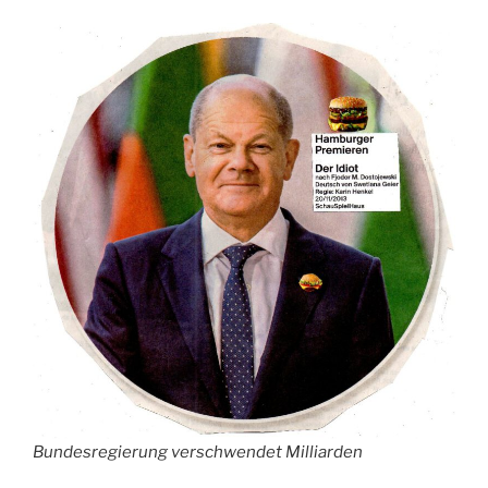
Bundesregierung verschwendet Milliarden