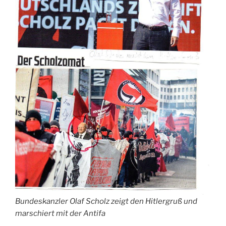
Bundeskanzler Olaf Scholz zeigt den Hitlergruß und
marschiert mit der Antifa