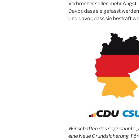
Verbrecher sollen mehr Angst 
Davor, dass sie gefasst werden
Und davor, dass sie bestraft w
Wir schaffen das sogenannte „
eine Neue Grundsicherung. För