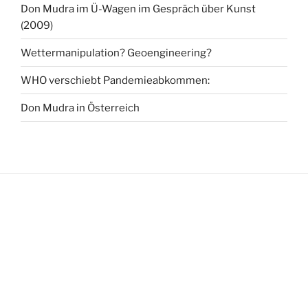
Don Mudra im Ü-Wagen im Gespräch über Kunst
(2009)
Wettermanipulation? Geoengineering?
WHO verschiebt Pandemieabkommen:
Don Mudra in Österreich