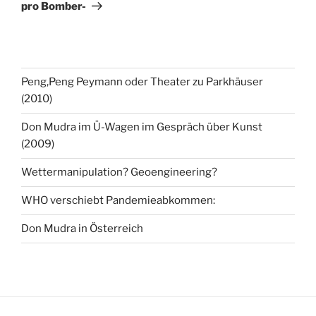
pro Bomber-
Peng,Peng Peymann oder Theater zu Parkhäuser
(2010)
Don Mudra im Ü-Wagen im Gespräch über Kunst
(2009)
Wettermanipulation? Geoengineering?
WHO verschiebt Pandemieabkommen:
Don Mudra in Österreich