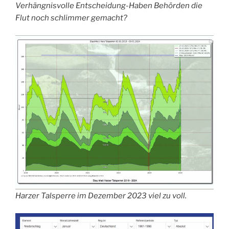
Verhängnisvolle Entscheidung-Haben Behörden die
Flut noch schlimmer gemacht?
Harzer Talsperre im Dezember 2023 viel zu voll.