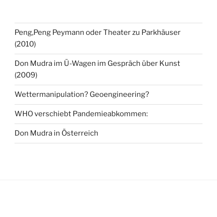
Peng,Peng Peymann oder Theater zu Parkhäuser
(2010)
Don Mudra im Ü-Wagen im Gespräch über Kunst
(2009)
Wettermanipulation? Geoengineering?
WHO verschiebt Pandemieabkommen:
Don Mudra in Österreich