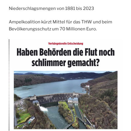
Niederschlagsmengen von 1881 bis 2023
Ampelkoalition kürzt Mittel für das THW und beim
Bevölkerungsschutz um 70 Millionen Euro.