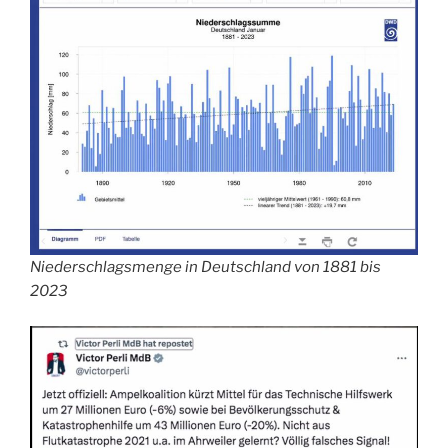
Niederschlagsmenge in Deutschland von 1881 bis
2023