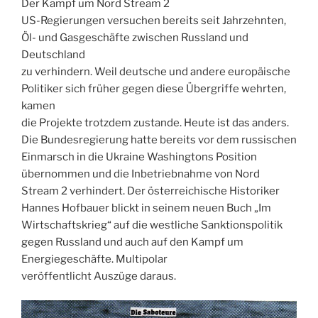
Der Kampf um Nord Stream 2
US-Regierungen versuchen bereits seit Jahrzehnten,
Öl- und Gasgeschäfte zwischen Russland und
Deutschland
zu verhindern. Weil deutsche und andere europäische
Politiker sich früher gegen diese Übergriffe wehrten,
kamen
die Projekte trotzdem zustande. Heute ist das anders.
Die Bundesregierung hatte bereits vor dem russischen
Einmarsch in die Ukraine Washingtons Position
übernommen und die Inbetriebnahme von Nord
Stream 2 verhindert. Der österreichische Historiker
Hannes Hofbauer blickt in seinem neuen Buch „Im
Wirtschaftskrieg“ auf die westliche Sanktionspolitik
gegen Russland und auch auf den Kampf um
Energiegeschäfte. Multipolar
veröffentlicht Auszüge daraus.