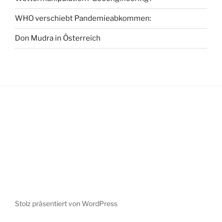
WHO verschiebt Pandemieabkommen:
Don Mudra in Österreich
Stolz präsentiert von WordPress