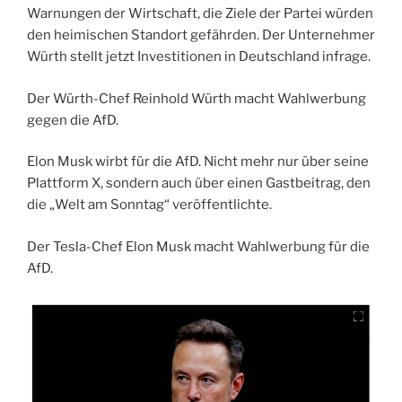
Warnungen der Wirtschaft, die Ziele der Partei würden
den heimischen Standort gefährden. Der Unternehmer
Würth stellt jetzt Investitionen in Deutschland infrage.
Der Würth-Chef Reinhold Würth macht Wahlwerbung
gegen die AfD.
Elon Musk wirbt für die AfD. Nicht mehr nur über seine
Plattform X, sondern auch über einen Gastbeitrag, den
die „Welt am Sonntag“ veröffentlichte.
Der Tesla-Chef Elon Musk macht Wahlwerbung für die
AfD.