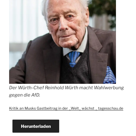
Der Würth-Chef Reinhold Würth macht Wahlwerbung
gegen die AfD.
Kritik an Musks Gastbeitrag in der _Welt_ wächst _ tagesschau.de
Herunterladen