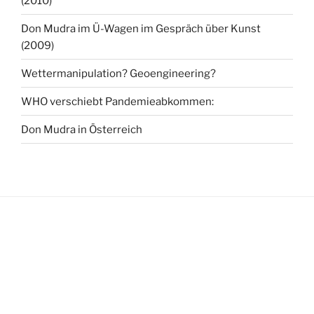
(2010)
Don Mudra im Ü-Wagen im Gespräch über Kunst
(2009)
Wettermanipulation? Geoengineering?
WHO verschiebt Pandemieabkommen:
Don Mudra in Österreich