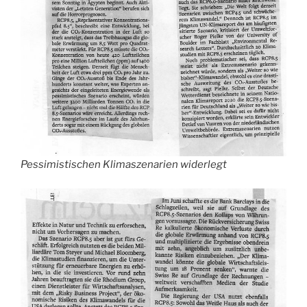
Pessimistischen Klimaszenarien widerlegt