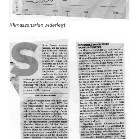
Klimaszenarien widerlegt