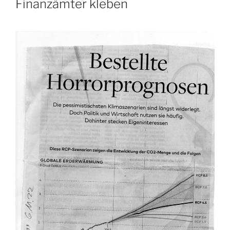
Finanzämter kleben