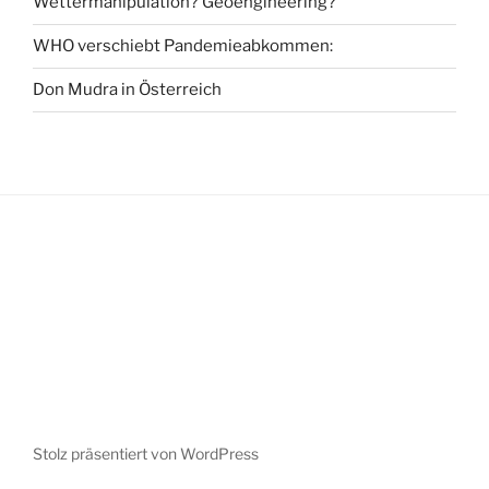
Wettermanipulation? Geoengineering?
WHO verschiebt Pandemieabkommen:
Don Mudra in Österreich
Stolz präsentiert von WordPress