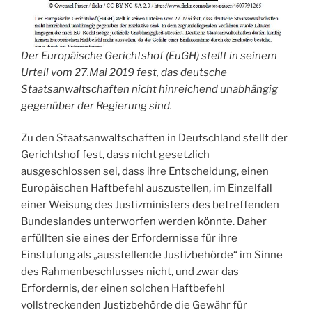
Der Europäische Gerichtshof (EuGH) stellt in seinem
Urteil vom 27.Mai 2019 fest, das deutsche
Staatsanwaltschaften nicht hinreichend unabhängig
gegenüber der Regierung sind.
Zu den Staatsanwaltschaften in Deutschland stellt der
Gerichtshof fest, dass nicht gesetzlich
ausgeschlossen sei, dass ihre Entscheidung, einen
Europäischen Haftbefehl auszustellen, im Einzelfall
einer Weisung des Justizministers des betreffenden
Bundeslandes unterworfen werden könnte. Daher
erfüllten sie eines der Erfordernisse für ihre
Einstufung als „ausstellende Justizbehörde“ im Sinne
des Rahmenbeschlusses nicht, und zwar das
Erfordernis, der einen solchen Haftbefehl
vollstreckenden Justizbehörde die Gewähr für