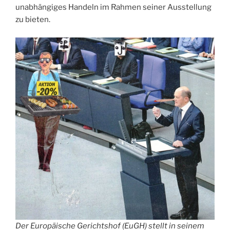
unabhängiges Handeln im Rahmen seiner Ausstellung
zu bieten.
Der Europäische Gerichtshof (EuGH) stellt in seinem