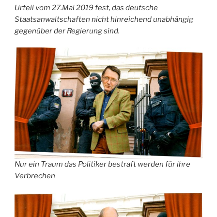
Urteil vom 27.Mai 2019 fest, das deutsche
Staatsanwaltschaften nicht hinreichend unabhängig
gegenüber der Regierung sind.
Nur ein Traum das Politiker bestraft werden für ihre
Verbrechen