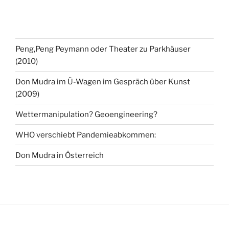
Peng,Peng Peymann oder Theater zu Parkhäuser
(2010)
Don Mudra im Ü-Wagen im Gespräch über Kunst
(2009)
Wettermanipulation? Geoengineering?
WHO verschiebt Pandemieabkommen:
Don Mudra in Österreich