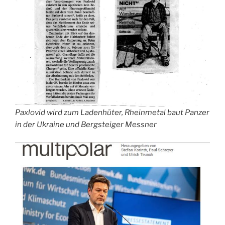
Paxlovid wird zum Ladenhüter, Rheinmetal baut Panzer
in der Ukraine und Bergsteiger Messner