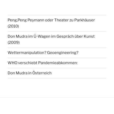
Peng,Peng Peymann oder Theater zu Parkhäuser
(2010)
Don Mudra im Ü-Wagen im Gespräch über Kunst
(2009)
Wettermanipulation? Geoengineering?
WHO verschiebt Pandemieabkommen:
Don Mudra in Österreich