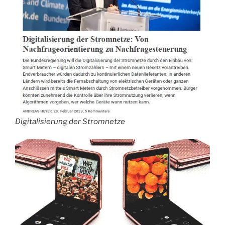
Digitalisierung der Stromnetze