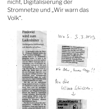
nicht, Digitalisierung der
Stromnetze und „Wir warn das
Volk“.