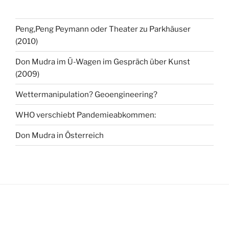
Peng,Peng Peymann oder Theater zu Parkhäuser
(2010)
Don Mudra im Ü-Wagen im Gespräch über Kunst
(2009)
Wettermanipulation? Geoengineering?
WHO verschiebt Pandemieabkommen:
Don Mudra in Österreich