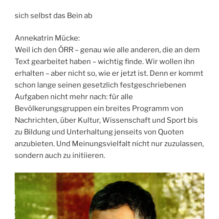
sich selbst das Bein ab
Annekatrin Mücke:
Weil ich den ÖRR – genau wie alle anderen, die an dem
Text gearbeitet haben – wichtig finde. Wir wollen ihn
erhalten – aber nicht so, wie er jetzt ist. Denn er kommt
schon lange seinen gesetzlich festgeschriebenen
Aufgaben nicht mehr nach: für alle
Bevölkerungsgruppen ein breites Programm von
Nachrichten, über Kultur, Wissenschaft und Sport bis
zu Bildung und Unterhaltung jenseits von Quoten
anzubieten. Und Meinungsvielfalt nicht nur zuzulassen,
sondern auch zu initiieren.