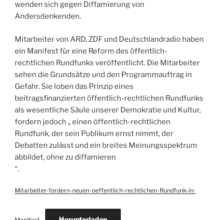
wenden sich gegen Diffamierung von
Andersdenkenden.
Mitarbeiter von ARD, ZDF und Deutschlandradio haben
ein Manifest für eine Reform des öffentlich-
rechtlichen Rundfunks veröffentlicht. Die Mitarbeiter
sehen die Grundsätze und den Programmauftrag in
Gefahr. Sie loben das Prinzip eines
beitragsfinanzierten öffentlich-rechtlichen Rundfunks
als wesentliche Säule unserer Demokratie und Kultur,
fordern jedoch „ einen öffentlich-rechtlichen
Rundfunk, der sein Publikum ernst nimmt, der
Debatten zulässt und ein breites Meinungsspektrum
abbildet, ohne zu diffamieren
“.
Mitarbeiter-fordern-neuen-oeffentlich-rechtlichen-Rundfunk-in-
Herunterladen
Manifest