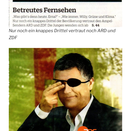
Nur noch ein knappes Drittel vertraut noch ARD und
ZDF