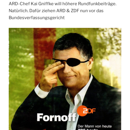
ARD-Chef Kai Gniffke will höhere Rundfunkbeiträge.
Natürlich. Dafür ziehen ARD & ZDF nun vor das
Bundesverfassungsgericht