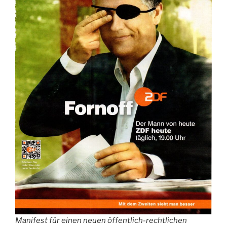
Manifest für einen neuen öffentlich-rechtlichen