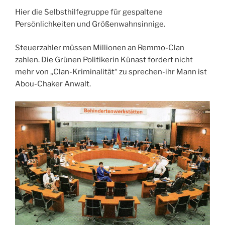
Hier die Selbsthilfegruppe für gespaltene
Persönlichkeiten und Größenwahnsinnige.
Steuerzahler müssen Millionen an Remmo-Clan
zahlen. Die Grünen Politikerin Künast fordert nicht
mehr von „Clan-Kriminalität“ zu sprechen-ihr Mann ist
Abou-Chaker Anwalt.